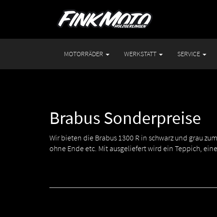
MOTORRÄDER
WERKSTATT
SERVICE
Brabus Sonderpreise
Wir bieten die Brabus 1300 R in schwarz und grau zum 
ohne Ende etc. Mit ausgeliefert wird ein Teppich, e