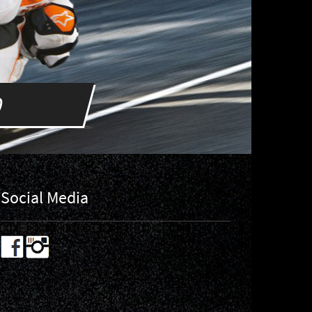
0
Social Media