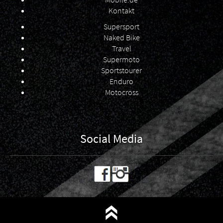
Kontakt
Supersport
Naked Bike
Travel
Supermoto
Sportstourer
Enduro
Motocross
Social Media