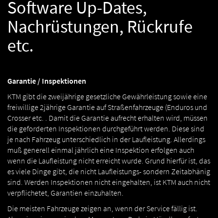
Software Up-Dates,
Nachrüstungen, Rückrufe
etc.
Garantie / Inspektionen
KTM gibt die zweijährige gesetzliche Gewährleistung sowie eine
freiwillige 2jährige Garantie auf Straßenfahrzeuge (Enduros und
Crosser etc. . Damit die Garantie aufrecht erhalten wird, müssen
die geforderten Inspektionen durchgeführt werden. Diese sind
je nach Fahrzeug unterschiedlich in der Laufleistung. Allerdings
muß generell einmal jährlich eine Inspektion erfolgen auch
wenn die Laufleistung nicht erreicht wurde. Grund hierfür ist, das
es viele Dinge gibt, die nicht Laufleistungs- sondern Zeitabhänig
sind. Werden Inspektionen nicht eingehalten, ist KTM auch nicht
verpflichetet, Garantien einzuhalten.
Die meisten Fahrzeuge zeigen an, wenn der Service fällig ist.