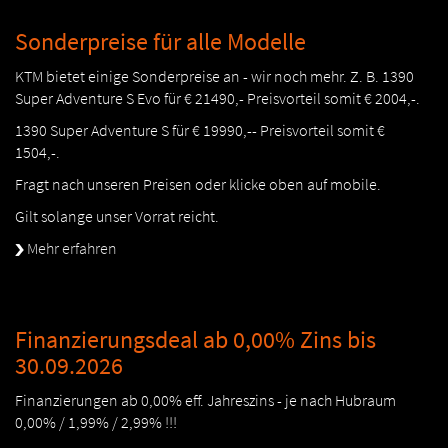
Sonderpreise für alle Modelle
KTM bietet einige Sonderpreise an - wir noch mehr. Z. B. 1390
Super Adventure S Evo für € 21490,- Preisvorteil somit € 2004,-.
1390 Super Adventure S für € 19990,-- Preisvorteil somit €
1504,-.
Fragt nach unseren Preisen oder klicke oben auf mobile.
Gilt solange unser Vorrat reicht.
Mehr erfahren
Finanzierungsdeal ab 0,00% Zins bis
30.09.2026
Finanzierungen ab 0,00% eff. Jahreszins - je nach Hubraum
0,00% / 1,99% / 2,99% !!!